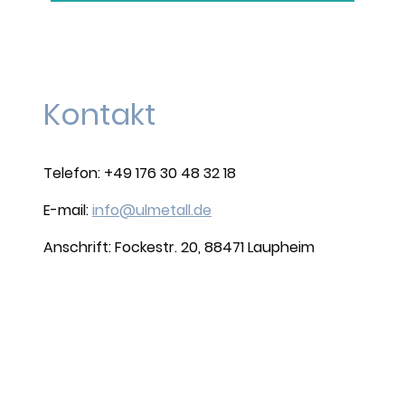
Kontakt
Telefon: +49 176 30 48 32 18
E-mail:
info@ulmetall.de
Anschrift: Fockestr. 20, 88471 Laupheim