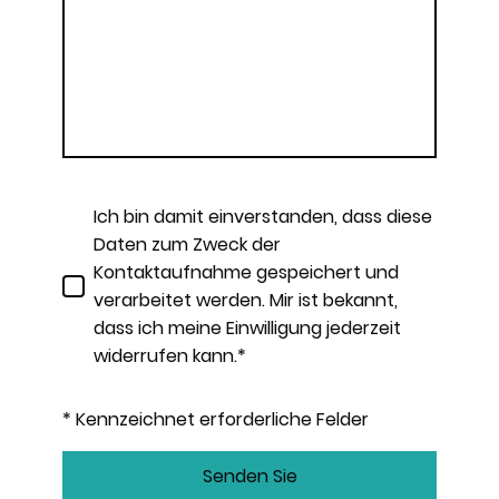
Ich bin damit einverstanden, dass diese
Daten zum Zweck der
Kontaktaufnahme gespeichert und
verarbeitet werden. Mir ist bekannt,
dass ich meine Einwilligung jederzeit
widerrufen kann.*
* Kennzeichnet erforderliche Felder
Senden Sie