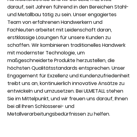
darauf, seit Jahren führend in den Bereichen Stahl-
und Metallbau tätig zu sein. Unser engagiertes
Team von erfahrenen Handwerkern und
Fachleuten arbeitet mit Leidenschaft daran,
erstklassige Lösungen für unsere Kunden zu
schaffen. Wir kombinieren traditionelles Handwerk
mit modernster Technologie, um
maßgeschneiderte Produkte herzustellen, die
höchsten Qualitätsstandards entsprechen. Unser
Engagement für Exzellenz und Kundenzufriedenheit
treibt uns an, kontinuierlich innovative Ansätze zu
entwickeln und umzusetzen. Bei ULMETALL stehen
Sie im Mittelpunkt, und wir freuen uns darauf, Ihnen
bei all Ihren Schlosserei- und
Metallverarbeitungsbedürfnissen zu helfen.